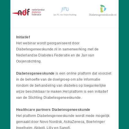
Initiatief
Het webinar wordt georganiseerd door
Diabetesgeneeskunde.nl in samenwerking met de
Nederlandse Diabetes Federatie en de Jan van
Ooijenstichting.
Diabetesgeneeskunde
is een online platform dat voorziet
in de behoefte van de doelgroep om alle informatie
rondom de behandeling van diabetes op toegankelijke
wijze beschikbaar te maken.Het platform is een initiatief
van de Stichting Diabetesgeneeskunde.
Healthcare partners Diabetesgeneeskunde
Het platform Diabetesgeneeskunde wordt mede mogelijk
gemaakt door Novo Nordisk, AstraZeneca, Boehringer
Ingelheim, Abbott, Lilly en Sanofi.